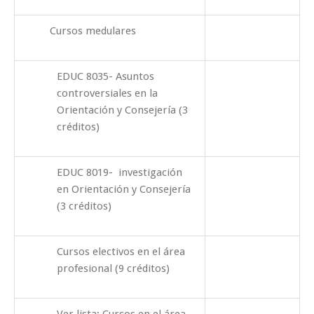
Cursos medulares
EDUC 8035- Asuntos
controversiales en la
Orientación y Consejería (3
créditos)
EDUC 8019- investigación
en Orientación y Consejería
(3 créditos)
Cursos electivos en el área
profesional (9 créditos)
Ver lista: Cursos en el área