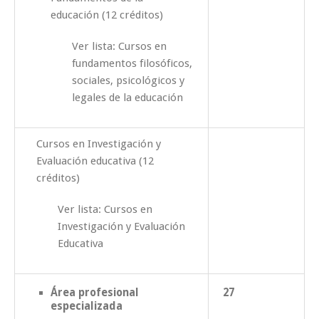
educación (12 créditos)
Ver lista: Cursos en
fundamentos filosóficos,
sociales, psicológicos y
legales de la educación
Cursos en Investigación y
Evaluación educativa (12
créditos)
Ver lista: Cursos en
Investigación y Evaluación
Educativa
Área profesional
27
especializada