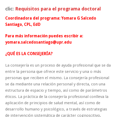
clic:
Requisitos para el programa doctoral
Coordinadora del programa:
Yomara G Salcedo
Santiago, CPL, EdD
Para más información puedes escribir a:
yomara.salcedosantiago@upr.edu
¿QUÉ ES LA CONSEJERÍA?
La consejería es un proceso de ayuda profesional que se da
entre la persona que ofrece este servicio y una o más
personas que reciben el mismo. La consejería profesional
se da mediante una relación personal y directa, con una
estructura de espacio y tiempo, así como de parámetros
éticos. La práctica de la consejería profesional conlleva la
aplicación de principios de salud mental, así como de
desarrollo humano y psicológico, a través de estrategias
de intervención sistemática de carácter cognoscitivo,