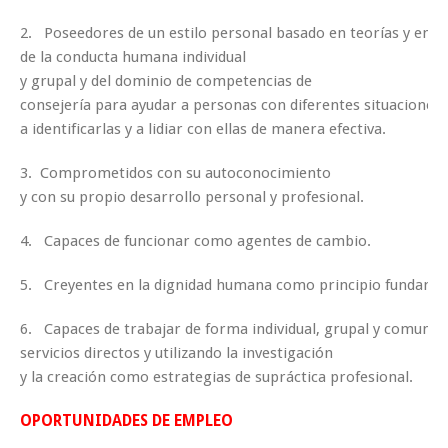
2. Poseedores de un estilo personal basado en teorías y en c
de la conducta humana individual
y grupal y del dominio de competencias de
consejería para ayudar a personas con diferentes situaciones
a identificarlas y a lidiar con ellas de manera efectiva.
3. Comprometidos con su autoconocimiento
y con su propio desarrollo personal y profesional.
4. Capaces de funcionar como agentes de cambio.
5. Creyentes en la dignidad humana como principio fundament
6. Capaces de trabajar de forma individual, grupal y comunit
servicios directos y utilizando la investigación
y la creación como estrategias de supráctica profesional.
OPORTUNIDADES DE EMPLEO