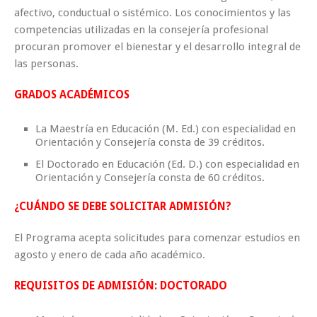
afectivo, conductual o sistémico. Los conocimientos y las
competencias utilizadas en la consejería profesional
procuran promover el bienestar y el desarrollo integral de
las personas.
GRADOS ACADÉMICOS
La Maestría en Educación (M. Ed.) con especialidad en
Orientación y Consejería consta de 39 créditos.
El Doctorado en Educación (Ed. D.) con especialidad en
Orientación y Consejería consta de 60 créditos.
¿CUÁNDO SE DEBE SOLICITAR ADMISIÓN?
El Programa acepta solicitudes para comenzar estudios en
agosto y enero de cada año académico.
REQUISITOS DE ADMISIÓN: DOCTORADO