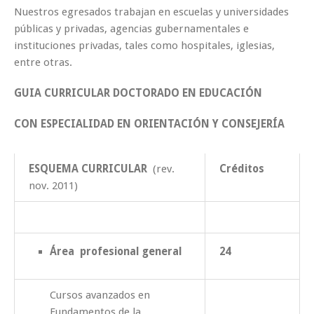
Nuestros egresados trabajan en escuelas y universidades
públicas y privadas, agencias gubernamentales e
instituciones privadas, tales como hospitales, iglesias,
entre otras.
GUIA CURRICULAR DOCTORADO EN EDUCACIÓN
CON ESPECIALIDAD EN ORIENTACIÓN Y CONSEJERÍA
ESQUEMA CURRICULAR
(rev.
Créditos
nov. 2011)
Área profesional general
24
Cursos avanzados en
Fundamentos de la