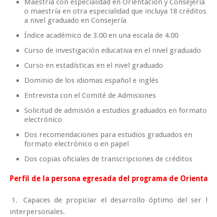
Maestría con especialidad en Orientación y Consejería
o maestría en otra especialidad que incluya 18 créditos
a nivel graduado en Consejería
Índice académico de 3.00 en una escala de 4.00
Curso de investigación educativa en el nivel graduado
Curso en estadísticas en el nivel graduado
Dominio de los idiomas español e inglés
Entrevista con el Comité de Admisiones
Solicitud de admisión a estudios graduados en formato
electrónico
Dos recomendaciones para estudios graduados en
formato electrónico o en papel
Dos copias oficiales de transcripciones de créditos
Perfil de la persona egresada del programa de Orientaci
1. Capaces de propiciar el desarrollo óptimo del ser hum
interpersonales.