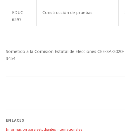
EDUC
Construcción de pruebas
3
6597
Sometido a la Comisión Estatal de Elecciones CEE-SA-2020-
3454
ENLACES
Informacion para estudiantes internacionales