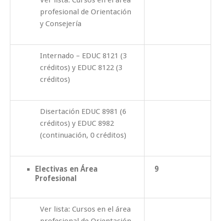
profesional de Orientación
y Consejería
Internado – EDUC 8121 (3
créditos) y EDUC 8122 (3
créditos)
Disertación EDUC 8981 (6
créditos) y EDUC 8982
(continuación, 0 créditos)
Electivas en Área
9
Profesional
Ver lista: Cursos en el área
profesional de Orientación