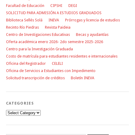
Facultad de Educación
CIPSHI
DEGI
SOLICITUD PARA ADMISIÓN A ESTUDIOS GRADUADOS
Biblioteca Sellés Solá
INEVA
Prórrogas y licencia de estudios
Recinto Río Piedras
Revista Paideia
Centro de Investigaciones Educativas
Becas y ayudantías
Oferta académica enero 2026- 2do semestre 2025-2026
Centro para la Investigación Graduada
Costo de matrícula para estudiantes residentes e internacionales
Oficina del Registrador
CELELI
Oficina de Servicios a Estudiantes con Impedimento
Solicitud transcripción de créditos
Boletín INEVA
CATEGORIES
Categories