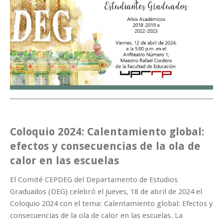
_______________________________________________________________________
Coloquio 2024: Calentamiento global:
efectos y consecuencias de la ola de
calor en las escuelas
El Comité CEPDEG del Departamento de Estudios
Graduados (DEG) celebró el jueves, 18 de abril de 2024 el
Coloquio 2024 con el tema: Calentamiento global: Efectos y
consecuencias de la ola de calor en las escuelas. La