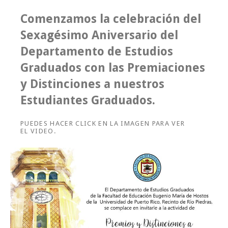
Comenzamos la celebración del
Sexagésimo Aniversario del
Departamento de Estudios
Graduados con las Premiaciones
y Distinciones a nuestros
Estudiantes Graduados.
PUEDES HACER CLICK EN LA IMAGEN PARA VER
EL VIDEO.