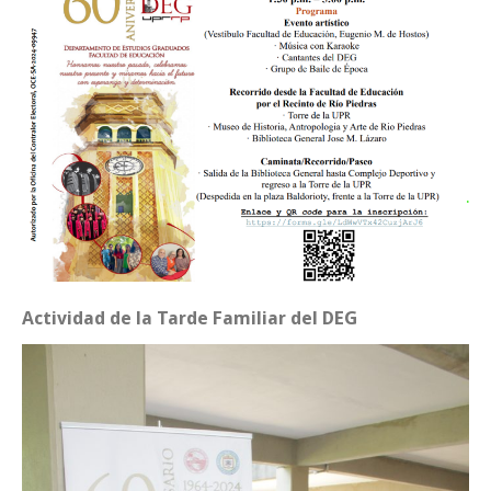
Actividad de la Tarde Familiar del DEG