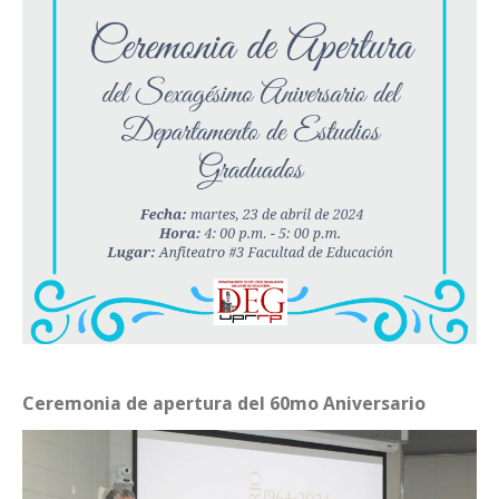
Ceremonia de apertura del 60mo Aniversario