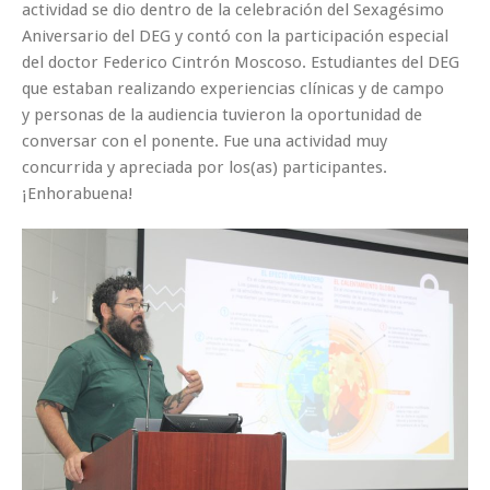
actividad se dio dentro de la celebración del Sexagésimo
Aniversario del DEG y contó con la participación especial
del doctor Federico Cintrón Moscoso. Estudiantes del DEG
que estaban realizando experiencias clínicas y de campo
y personas de la audiencia tuvieron la oportunidad de
conversar con el ponente. Fue una actividad muy
concurrida y apreciada por los(as) participantes.
¡Enhorabuena!