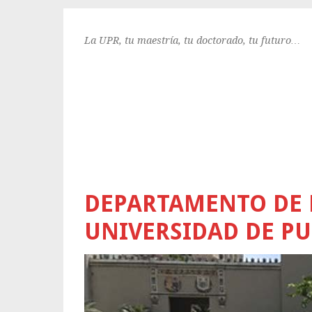
La UPR, tu maestría, tu doctorado, tu futuro…
DEPARTAMENTO DE 
UNIVERSIDAD DE PU