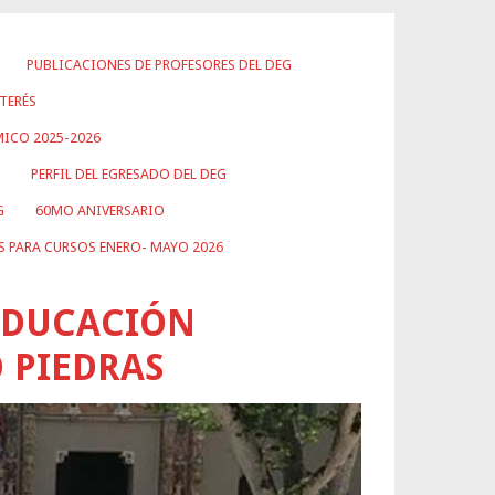
PUBLICACIONES DE PROFESORES DEL DEG
TERÉS
ICO 2025-2026
PERFIL DEL EGRESADO DEL DEG
G
60MO ANIVERSARIO
S PARA CURSOS ENERO- MAYO 2026
EDUCACIÓN
O PIEDRAS