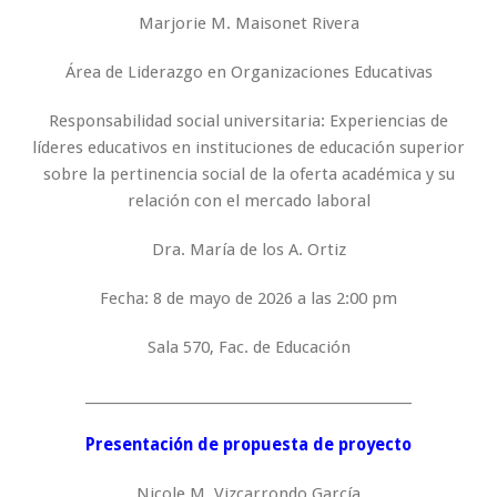
Marjorie M. Maisonet Rivera
Área de Liderazgo en Organizaciones Educativas
Responsabilidad social universitaria: Experiencias de
líderes educativos en instituciones de educación superior
sobre la pertinencia social de la oferta académica y su
relación con el mercado laboral
Dra. María de los A. Ortiz
Fecha: 8 de mayo de 2026 a las 2:00 pm
Sala 570, Fac. de Educación
_________________________________________________
Presentación de propuesta de proyecto
Nicole M. Vizcarrondo García