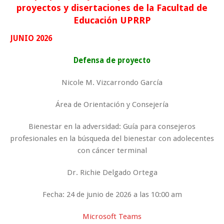
proyectos y disertaciones de la Facultad de
Educación UPRRP
JUNIO 2026
Defensa de proyecto
Nicole M. Vizcarrondo García
Área de Orientación y Consejería
Bienestar en la adversidad: Guía para consejeros
profesionales en la búsqueda del bienestar con adolecentes
con cáncer terminal
Dr. Richie Delgado Ortega
Fecha: 24 de junio de 2026 a las 10:00 am
Microsoft Teams