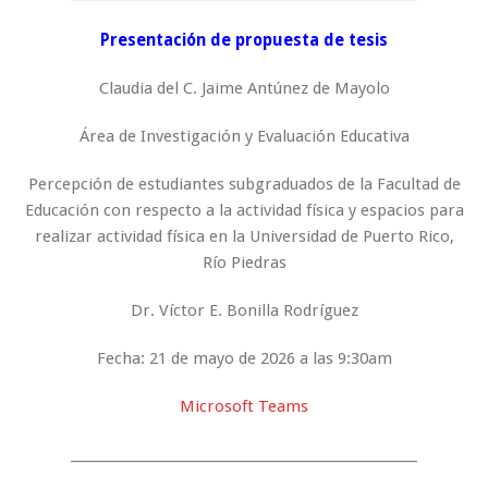
Presentación de propuesta de tesis
Claudia del C. Jaime Antúnez de Mayolo
Área de Investigación y Evaluación Educativa
Percepción de estudiantes subgraduados de la Facultad de
Educación con respecto a la actividad física y espacios para
realizar actividad física en la Universidad de Puerto Rico,
Río Piedras
Dr. Víctor E. Bonilla Rodríguez
Fecha: 21 de mayo de 2026 a las 9:30am
Microsoft Teams
_____________________________________________________