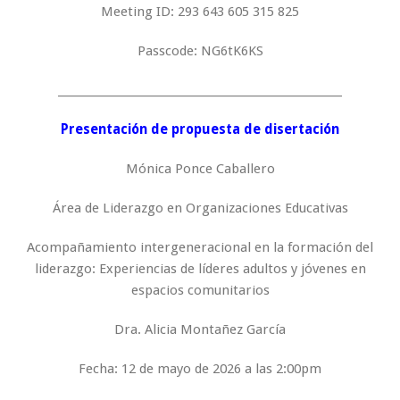
Meeting ID: 293 643 605 315 825
Passcode: NG6tK6KS
_____________________________________________________
Presentación de propuesta de disertación
Mónica Ponce Caballero
Área de Liderazgo en Organizaciones Educativas
Acompañamiento intergeneracional en la formación del
liderazgo: Experiencias de líderes adultos y jóvenes en
espacios comunitarios
Dra. Alicia Montañez García
Fecha: 12 de mayo de 2026 a las 2:00pm