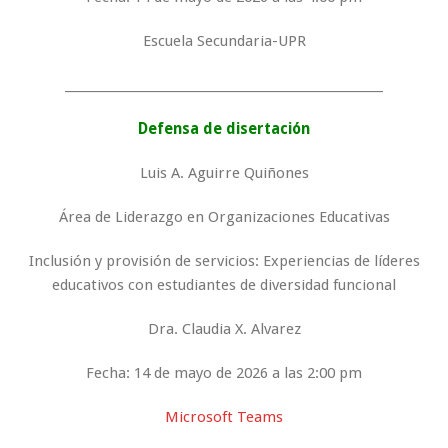
Escuela Secundaria-UPR
_____________________________________________________
Defensa de disertación
Luis A. Aguirre Quiñones
Área de Liderazgo en Organizaciones Educativas
Inclusión y provisión de servicios: Experiencias de líderes
educativos con estudiantes de diversidad funcional
Dra. Claudia X. Alvarez
Fecha: 14 de mayo de 2026 a las 2:00 pm
Microsoft Teams