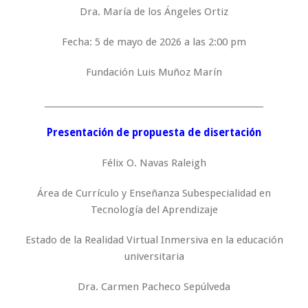
Dra. María de los Ángeles Ortiz
Fecha: 5 de mayo de 2026 a las 2:00 pm
Fundación Luis Muñoz Marín
_____________________________________________________
Presentación de propuesta de disertación
Félix O. Navas Raleigh
Área de Currículo y Enseñanza Subespecialidad en
Tecnología del Aprendizaje
Estado de la Realidad Virtual Inmersiva en la educación
universitaria
Dra. Carmen Pacheco Sepúlveda