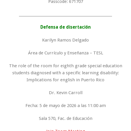
Passcode: 671707
_____________________________________________________
Defensa de disertación
Karilyn Ramos Delgado
Área de Currículo y Enseñanza – TESL
The role of the room for eighth grade special education
students diagnosed with a specific learning disability:
Implications for english in Puerto Rico
Dr. Kevin Carroll
Fecha: 5 de mayo de 2026 a las 11:00 am
Sala 570, Fac. de Educación