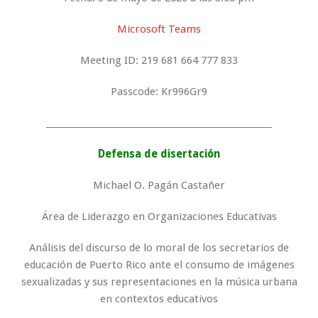
Microsoft Teams
Meeting ID: 219 681 664 777 833
Passcode: Kr996Gr9
_____________________________________________________
Defensa de disertación
Michael O. Pagán Castañer
Área de Liderazgo en Organizaciones Educativas
Análisis del discurso de lo moral de los secretarios de
educación de Puerto Rico ante el consumo de imágenes
sexualizadas y sus representaciones en la música urbana
en contextos educativos