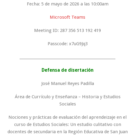
Fecha: 5 de mayo de 2026 a las 10:00am
Microsoft Teams
Meeting ID: 287 356 513 192 419
Passcode: x7uG9Jq3
_____________________________________________________
Defensa de disertación
José Manuel Reyes Padilla
Área de Currículo y Enseñanza – Historia y Estudios
Sociales
Nociones y prácticas de evaluación del aprendeizaje en el
curso de Estudios Sociales: Un estudio culitativo con
docentes de secundaria en la Región Educativa de San Juan