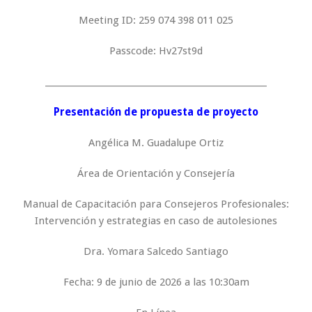
Meeting ID: 259 074 398 011 025
Passcode: Hv27st9d
_____________________________________________________
Presentación de propuesta de proyecto
Angélica M. Guadalupe Ortiz
Área de Orientación y Consejería
Manual de Capacitación para Consejeros Profesionales:
Intervención y estrategias en caso de autolesiones
Dra. Yomara Salcedo Santiago
Fecha: 9 de junio de 2026 a las 10:30am