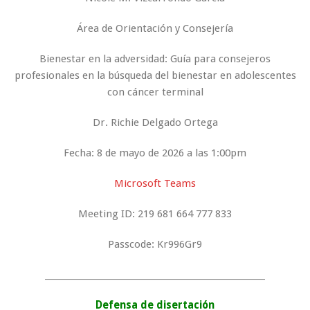
Área de Orientación y Consejería
Bienestar en la adversidad: Guía para consejeros
profesionales en la búsqueda del bienestar en adolescentes
con cáncer terminal
Dr. Richie Delgado Ortega
Fecha: 8 de mayo de 2026 a las 1:00pm
Microsoft Teams
Meeting ID: 219 681 664 777 833
Passcode: Kr996Gr9
_____________________________________________________
Defensa de disertación