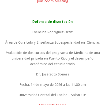
Join Zoom Meeting
_____________________________________________________
Defensa de disertación
Eveneida Rodríguez Ortiz
Área de Currículo y Enseñanza Subespecialidad en Ciencias
Evaluación de dos cursos del programa de Medicina de una
universidad privada en Puerto Rico y el desempeño
académico del estudiantado
Dr. José Soto Sonera
Fecha: 14 de mayo de 2026 a las 11:00 am
Universidad Central del Caribe – Salón 105