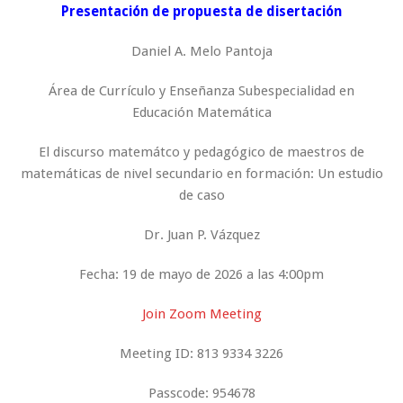
Presentación de propuesta de disertación
Daniel A. Melo Pantoja
Área de Currículo y Enseñanza Subespecialidad en
Educación Matemática
El discurso matemátco y pedagógico de maestros de
matemáticas de nivel secundario en formación: Un estudio
de caso
Dr. Juan P. Vázquez
Fecha: 19 de mayo de 2026 a las 4:00pm
Join Zoom Meeting
Meeting ID: 813 9334 3226
Passcode: 954678