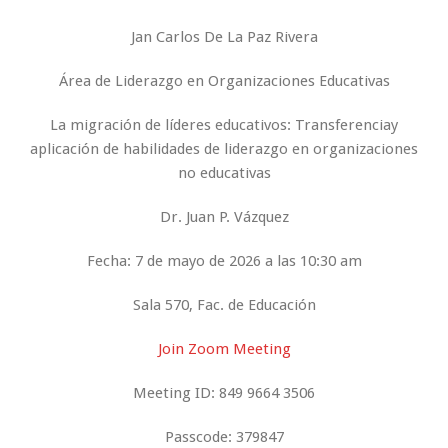
Jan Carlos De La Paz Rivera
Área de Liderazgo en Organizaciones Educativas
La migración de líderes educativos: Transferenciay
aplicación de habilidades de liderazgo en organizaciones
no educativas
Dr. Juan P. Vázquez
Fecha: 7 de mayo de 2026 a las 10:30 am
Sala 570, Fac. de Educación
Join Zoom Meeting
Meeting ID: 849 9664 3506
Passcode: 379847