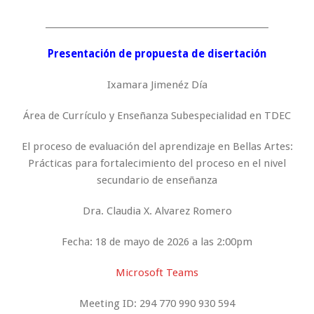
_____________________________________________________
Presentación de propuesta de disertación
Ixamara Jimenéz Día
Área de Currículo y Enseñanza Subespecialidad en TDEC
El proceso de evaluación del aprendizaje en Bellas Artes:
Prácticas para fortalecimiento del proceso en el nivel
secundario de enseñanza
Dra. Claudia X. Alvarez Romero
Fecha: 18 de mayo de 2026 a las 2:00pm
Microsoft Teams
Meeting ID: 294 770 990 930 594