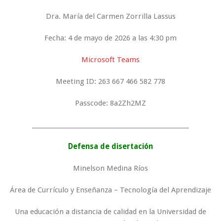
Dra. María del Carmen Zorrilla Lassus
Fecha: 4 de mayo de 2026 a las 4:30 pm
Microsoft Teams
Meeting ID: 263 667 466 582 778
Passcode: 8a2Zh2MZ
_____________________________________________________
Defensa de disertación
Minelson Medina Ríos
Área de Currículo y Enseñanza – Tecnología del Aprendizaje
Una educación a distancia de calidad en la Universidad de