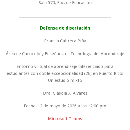
Sala 570, Fac. de Educación
_____________________________________________________
Defensa de disertación
Francia Cabrera Piña
Área de Currículo y Enseñanza – Tecnología del Aprendizaje
Entorno virtual de aprendizaje diferenciado para
estudiantes con doble excepcionalidad (2E) en Puerto Rico:
Un estudio mixto
Dra. Claudia X. Alvarez
Fecha: 12 de mayo de 2026 a las 12:00 pm
Microsoft Teams