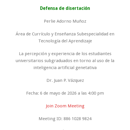
Defensa de disertación
Perlie Adorno Muñoz
Área de Currículo y Enseñanza Subespecialidad en
Tecnología del Aprendizaje
La percepción y experiencia de los estudiantes
universitarios subgraduados en torno al uso de la
inteligencia artificial genetativa
Dr. Juan P. Vázquez
Fecha: 6 de mayo de 2026 a las 4:00 pm
Join Zoom Meeting
Meeting ID: 886 1028 9824