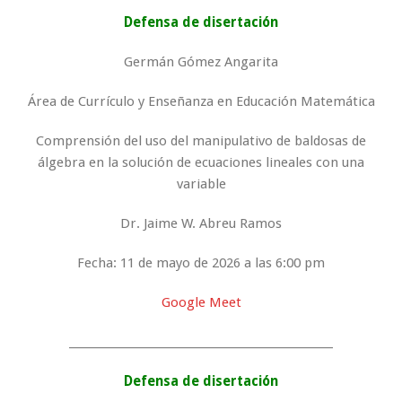
Defensa de disertación
Germán Gómez Angarita
Área de Currículo y Enseñanza en Educación Matemática
Comprensión del uso del manipulativo de baldosas de
álgebra en la solución de ecuaciones lineales con una
variable
Dr. Jaime W. Abreu Ramos
Fecha: 11 de mayo de 2026 a las 6:00 pm
Google Meet
_________________________________________________
Defensa de disertación