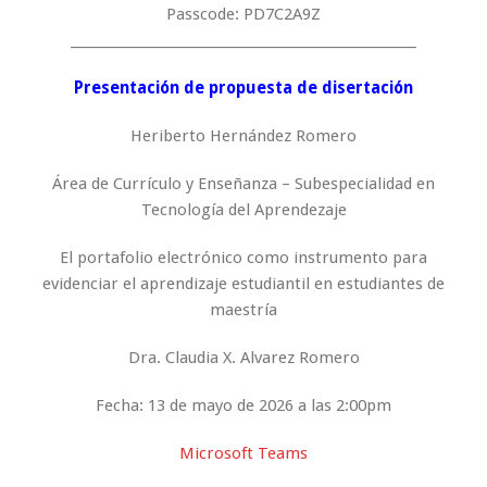
Passcode: PD7C2A9Z
_____________________________________________________
Presentación de propuesta de disertación
Heriberto Hernández Romero
Área de Currículo y Enseñanza – Subespecialidad en
Tecnología del Aprendezaje
El portafolio electrónico como instrumento para
evidenciar el aprendizaje estudiantil en estudiantes de
maestría
Dra. Claudia X. Alvarez Romero
Fecha: 13 de mayo de 2026 a las 2:00pm
Microsoft Teams