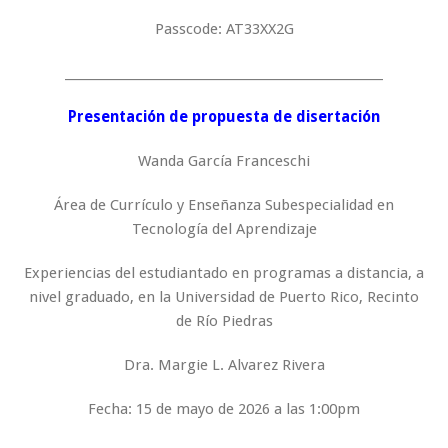
Passcode: AT33XX2G
_____________________________________________________
Presentación de propuesta de disertación
Wanda García Franceschi
Área de Currículo y Enseñanza Subespecialidad en
Tecnología del Aprendizaje
Experiencias del estudiantado en programas a distancia, a
nivel graduado, en la Universidad de Puerto Rico, Recinto
de Río Piedras
Dra. Margie L. Alvarez Rivera
Fecha: 15 de mayo de 2026 a las 1:00pm