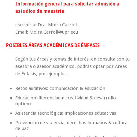
Información general para solicitar admisión a
estudios de maestría
escribir a: Dra. Moira Carroll
Email: Moira.Carroll@upr.edu
POSIBLES ÁREAS ACADÉMICAS DE ÉNFASIS
Según tus áreas y temas de interés, en consulta con tu
asesora o asesor académico, podrás optar por Áreas
de Énfasis, por ejemplo…
Retos auditivos: comunicación & educación
Educación diferenciada: creatividad & desarrollo
óptimo
Asistencia tecnológica: implicaciones educativas
Prevención de violencia, derechos humanos & cultura
de paz