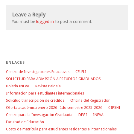
Leave a Reply
You must be
logged in
to post a comment.
ENLACES
Centro de Investigaciones Educativas
CELELI
SOLICITUD PARA ADMISIÓN A ESTUDIOS GRADUADOS
Boletín INEVA
Revista Paideia
Informacion para estudiantes internacionales
Solicitud transcripción de créditos
Oficina del Registrador
Oferta académica enero 2026- 2do semestre 2025-2026
CIPSHI
Centro para la Investigación Graduada
DEGI
INEVA
Facultad de Educación
Costo de matrícula para estudiantes residentes e internacionales