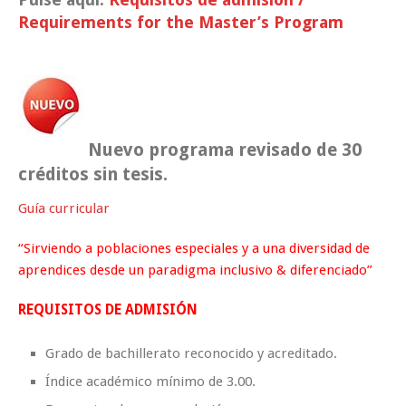
Requirements for the Master’s Program
Nuevo programa revisado de 30
créditos sin tesis.
Guía curricular
“Sirviendo a poblaciones especiales y a una diversidad de
aprendices desde un paradigma inclusivo & diferenciado”
REQUISITOS DE ADMISIÓN
Grado de bachillerato reconocido y acreditado.
Índice académico mínimo de 3.00.