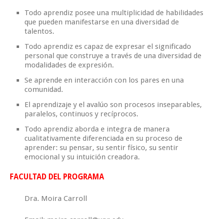
Todo aprendiz posee una multiplicidad de habilidades
que pueden manifestarse en una diversidad de
talentos.
Todo aprendiz es capaz de expresar el significado
personal que construye a través de una diversidad de
modalidades de expresión.
Se aprende en interacción con los pares en una
comunidad.
El aprendizaje y el avalúo son procesos inseparables,
paralelos, continuos y recíprocos.
Todo aprendiz aborda e integra de manera
cualitativamente diferenciada en su proceso de
aprender: su pensar, su sentir físico, su sentir
emocional y su intuición creadora.
FACULTAD DEL PROGRAMA
Dra. Moira Carroll