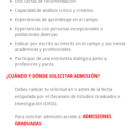
Dos cartas de recomendación.
Capacidad de análisis crítico y creativo.
Experiencias de aprendizaje en el campo.
Experiencias con personas excepcionales o
poblaciones diversas.
Indicar por escrito su interés en el campo y sus metas
académicas y profesionales.
Participar de una entrevista dialógica junto a
profesores y pares.
¿CUÁNDO Y DÓNDE SOLICITAR ADMISIÓN?
Debes radicar tu solicitud en o antes de la fecha
estipulada por el Decanato de Estudios Graduados e
Investigación (DEGI).
Para solicitar admisión accede a:
ADMISIONES
GRADUADAS