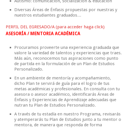
Autismo: comunicación, socialización & educación
Diversas Áreas de Énfasis propuestas por nuestras y
nuestros estudiantes graduados…
PERFIL DEL EGRESADO/A (para acceder haga click)
ASESORÍA / MENTORIA ACADÉMICA
Procuramos proveerte una experiencia graduada que
valore la variedad de talentos y experiencias que traes.
Más aún, reconocemos tus aspiraciones como punto
de partida en la formulación de un Plan de Estudios
Personalizado.
En un ambiente de mentoría y acompañamiento,
dicho Plan te servirá de guía para el logro de tus
metas académicas y profesionales. En consulta con tu
asesora o asesor académico, identificarás Áreas de
Énfasis y Experiencias de Aprendizaje adecuadas que
nutran tu Plan de Estudios Personalizado.
A través de tu estadía en nuestro Programa, revisarás
y atemperarás tu Plan de Estudios junto a tu mentor o
mentora, de manera que responda de forma