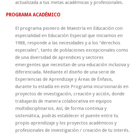
actualizada a tus metas académicas y profesionales.
PROGRAMA ACADÉMICO
El programa pionero de Maestría en Educación con
especialidad en Educación Especial que iniciamos en
1988, responde a las necesidades y a los “derechos
especiales”, tanto de poblaciones excepcionales como
de una diversidad de aprendices y sectores
emergentes que necesitan de una educación inclusiva y
diferenciada. Mediante el diseño de una serie de
Experiencias de Aprendizaje y Áreas de Énfasis,
durante tu estadía en este Programa incursionarás en
proyectos de investigación, creación y acción, donde
trabajarás de manera colaborativa en equipos
multidisciplinarios. Así, de forma continua y
sistemática, podrás establecer el puente entre tu
propio aprendizaje y los proyectos académicos y
profesionales de investigación / creación de tu interés.