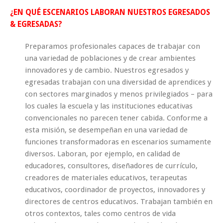
¿EN QUÉ ESCENARIOS LABORAN NUESTROS EGRESADOS
& EGRESADAS?
Preparamos profesionales capaces de trabajar con
una variedad de poblaciones y de crear ambientes
innovadores y de cambio. Nuestros egresados y
egresadas trabajan con una diversidad de aprendices y
con sectores marginados y menos privilegiados – para
los cuales la escuela y las instituciones educativas
convencionales no parecen tener cabida. Conforme a
esta misión, se desempeñan en una variedad de
funciones transformadoras en escenarios sumamente
diversos. Laboran, por ejemplo, en calidad de
educadores, consultores, diseñadores de currículo,
creadores de materiales educativos, terapeutas
educativos, coordinador de proyectos, innovadores y
directores de centros educativos. Trabajan también en
otros contextos, tales como centros de vida