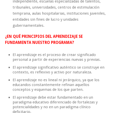
independiente, escuelas especializadas de talentos,
tribunales, universidades, centros de estimulación
temprana, aulas hospitalarias, instituciones juveniles,
entidades sin fines de lucro y unidades
gubernamentales.
¿EN QUÉ PRINCIPIOS DEL APRENDIZAJE SE
FUNDAMENTA NUESTRO PROGRAMA?
El aprendizaje es el proceso de crear significado
personal a partir de experiencias nuevas y previas.
El aprendizaje significativo auténtico se construye en
contexto, es reflexivo y activo por naturaleza.
El aprendizaje no es lineal ni jerárquico, ya que los
educandos constantemente refinan aquellos
conceptos y esquemas de los que parten.
El aprendizaje debe estar fundamentado en un
paradigma educativo diferenciado de fortalezas y
potencialidades y no en un paradigma clínico
deficitario.