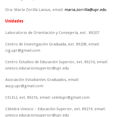
Dra. María Zorilla Lassus, email:
maria.zorrilla@upr.edu
Unidades
Laboratorio de Orientación y Consejería, ext. 89207
Centro de Investigación Graduada, ext. 89208, email:
cig.upr@gmail.com
Centro Estudios de Educación Superior, ext. 89210, email:
unesco.educacionsuperior@upr.edu
Asociación Estudiantes Graduados, email:
aucp.upr@gmail.com
CELELI, ext. 89216, email: celeliupr@gmail.com
Cátedra Unesco – Educación Superior, ext. 89219, email:
unesco.educacionsuperior@upr.edu