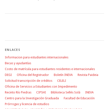
ENLACES
Informacion para estudiantes internacionales
Becas y ayudantías
Costo de matrícula para estudiantes residentes e internacionales
DEGI
Oficina del Registrador
Boletín INEVA
Revista Paideia
Solicitud transcripción de créditos
CELELI
Oficina de Servicios a Estudiantes con Impedimento
Recinto Río Piedras
CIPSHI
Biblioteca Sellés Solá
INEVA
Centro para la Investigación Graduada
Facultad de Educación
Prórrogas y licencia de estudios