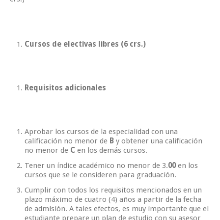
Cursos de electivas libres (6 crs.)
Requisitos adicionales
Aprobar los cursos de la especialidad con una
calificación no menor de
B
y obtener una calificación
no menor de
C
en los demás cursos.
Tener un índice académico no menor de 3.
00
en los
cursos que se le consideren para graduación.
Cumplir con todos los requisitos mencionados en un
plazo máximo de cuatro (4) años a partir de la fecha
de admisión. A tales efectos, es muy importante que el
estudiante prepare un plan de estudio con su asesor