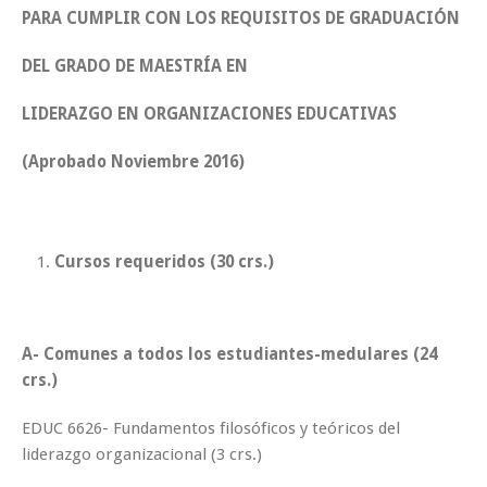
PARA CUMPLIR CON LOS REQUISITOS DE GRADUACIÓN
DEL GRADO DE MAESTRÍA EN
LIDERAZGO EN ORGANIZACIONES EDUCATIVAS
(Aprobado Noviembre 2016)
Cursos requeridos (
30 crs.)
A- Comunes a todos los estudiantes-medulares (24
crs.)
EDUC 6626- Fundamentos filosóficos y teóricos del
liderazgo organizacional (3 crs.)