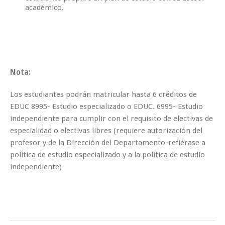
académico.
Nota:
Los estudiantes podrán matricular hasta 6 créditos de
EDUC 8995- Estudio especializado o EDUC. 6995- Estudio
independiente para cumplir con el requisito de electivas de
especialidad o electivas libres (requiere autorización del
profesor y de la Dirección del Departamento-refiérase a
política de estudio especializado y a la política de estudio
independiente)