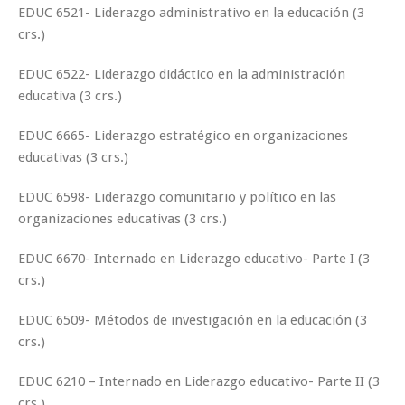
EDUC 6521- Liderazgo administrativo en la educación (3
crs.)
EDUC 6522- Liderazgo didáctico en la administración
educativa (3 crs.)
EDUC 6665- Liderazgo estratégico en organizaciones
educativas (3 crs.)
EDUC 6598- Liderazgo comunitario y político en las
organizaciones educativas (3 crs.)
EDUC 6670- Internado en Liderazgo educativo- Parte I (3
crs.)
EDUC 6509- Métodos de investigación en la educación (3
crs.)
EDUC 6210 – Internado en Liderazgo educativo- Parte II (3
crs.)