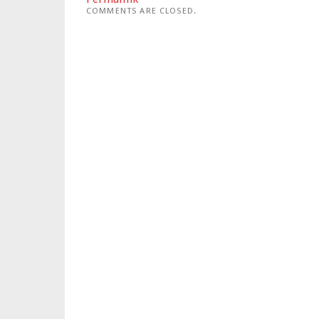
COMMENTS ARE CLOSED.