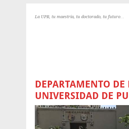
La UPR, tu maestría, tu doctorado, tu futuro…
DEPARTAMENTO DE 
UNIVERSIDAD DE PU