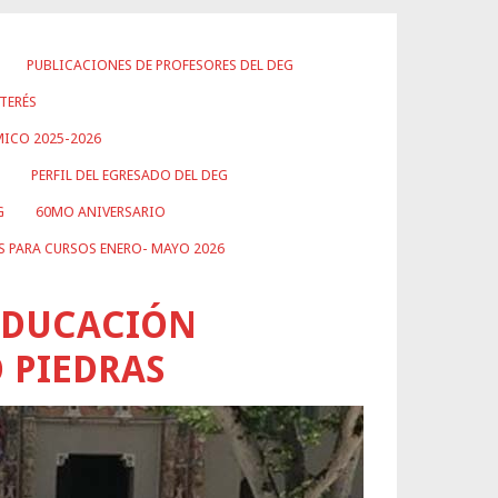
PUBLICACIONES DE PROFESORES DEL DEG
TERÉS
ICO 2025-2026
PERFIL DEL EGRESADO DEL DEG
G
60MO ANIVERSARIO
S PARA CURSOS ENERO- MAYO 2026
EDUCACIÓN
O PIEDRAS